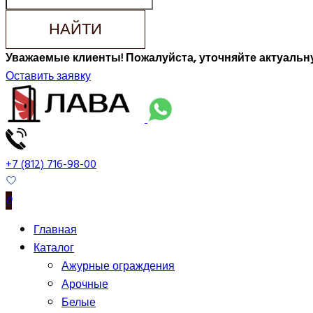
НАЙТИ
Уважаемые клиенты! Пожалуйста, уточняйте актуальну
Оставить заявку
+7 (812) 716-98-00
0
Главная
Каталог
Ажурные ограждения
Арочные
Белые