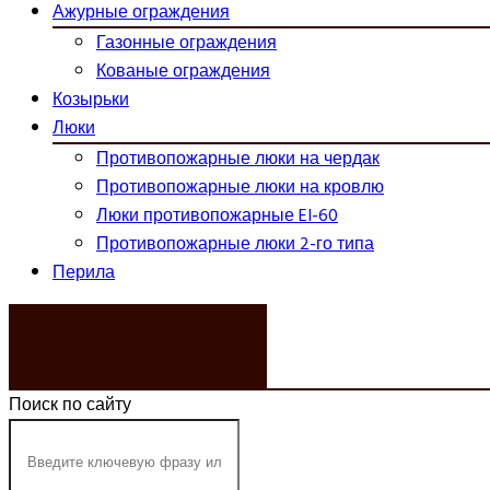
Ажурные ограждения
Газонные ограждения
Кованые ограждения
Козырьки
Люки
Противопожарные люки на чердак
Противопожарные люки на кровлю
Люки противопожарные EI-60
Противопожарные люки 2-го типа
Перила
ЗАКАЗАТЬ ЗВОНОК
Поиск по сайту