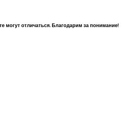
е могут отличаться. Благодарим за понимание!