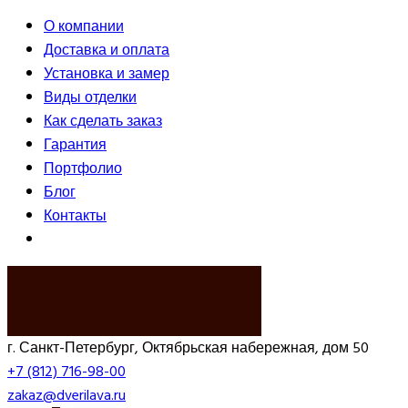
О компании
Доставка и оплата
Установка и замер
Виды отделки
Как сделать заказ
Гарантия
Портфолио
Блог
Контакты
ВЫЗВАТЬ ЗАМЕРЩИКА
г. Санкт-Петербург, Октябрьская набережная, дом 50
+7 (812) 716-98-00
zakaz@dverilava.ru