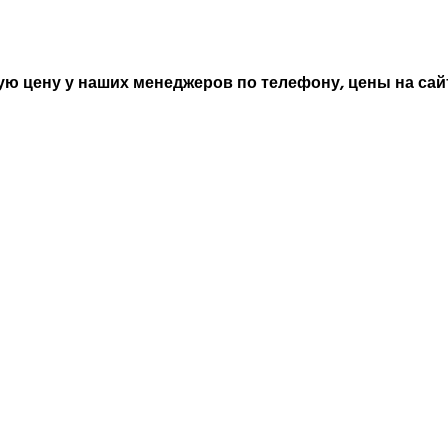
ю цену у наших менеджеров по телефону, цены на сайт