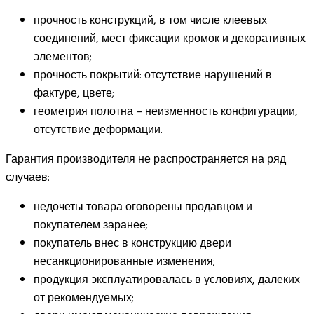
прочность конструкций, в том числе клеевых
соединений, мест фиксации кромок и декоративных
элементов;
прочность покрытий: отсутствие нарушений в
фактуре, цвете;
геометрия полотна – неизменность конфигурации,
отсутствие деформации.
Гарантия производителя не распространяется на ряд
случаев:
недочеты товара оговорены продавцом и
покупателем заранее;
покупатель внес в конструкцию двери
несанкционированные изменения;
продукция эксплуатировалась в условиях, далеких
от рекомендуемых;