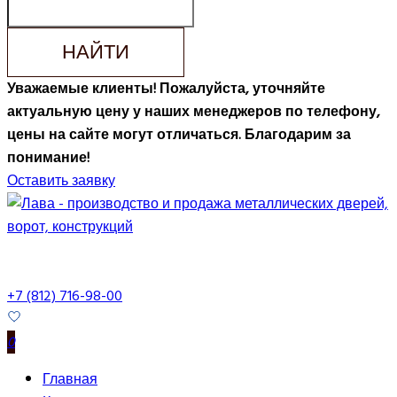
НАЙТИ
Уважаемые клиенты! Пожалуйста, уточняйте
актуальную цену у наших менеджеров по телефону,
цены на сайте могут отличаться. Благодарим за
понимание!
Оставить заявку
+7 (812) 716-98-00
0
Главная