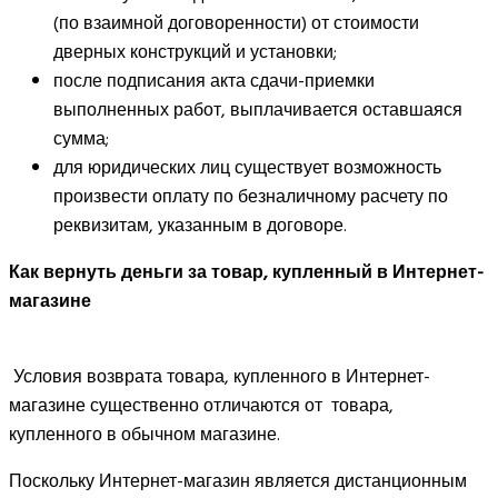
(по взаимной договоренности) от стоимости
дверных конструкций и установки;
после подписания акта сдачи-приемки
выполненных работ, выплачивается оставшаяся
сумма;
для юридических лиц существует возможность
произвести оплату по безналичному расчету по
реквизитам, указанным в договоре.
Как вернуть деньги за товар, купленный в Интернет-
магазине
Условия возврата товара, купленного в Интернет-
магазине существенно отличаются от товара,
купленного в обычном магазине.
Поскольку Интернет-магазин является дистанционным