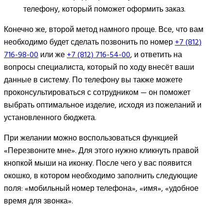
телефону, который поможет оформить заказ.
Конечно же, второй метод намного проще. Все, что вам
необходимо будет сделать позвонить по номер
+7 (812)
716-98-00
или же
+7 (812) 716-54-00
, и ответить на
вопросы специалиста, который по ходу внесёт ваши
данные в систему. По телефону вы также можете
проконсультироваться с сотрудником — он поможет
выбрать оптимальное изделие, исходя из пожеланий и
установленного бюджета.
При желании можно воспользоваться функцией
«Перезвоните мне». Для этого нужно кликнуть правой
кнопкой мыши на иконку. После чего у вас появится
окошко, в котором необходимо заполнить следующие
поля: «мобильный номер телефона», «имя», «удобное
время для звонка».