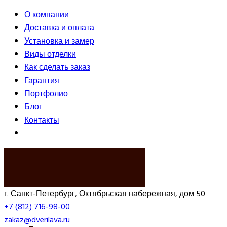
О компании
Доставка и оплата
Установка и замер
Виды отделки
Как сделать заказ
Гарантия
Портфолио
Блог
Контакты
ВЫЗВАТЬ ЗАМЕРЩИКА
г. Санкт-Петербург, Октябрьская набережная, дом 50
+7 (812) 716-98-00
zakaz@dverilava.ru