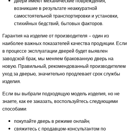
двери имеют механические повреждения,
возникшие в результате неаккуратной
самостоятельной транспортировки и установки,
стихийных бедствий, бытовых факторов.
Гарантия на изделие от производителя – один из
наиболее важных показателей качества продукции. Если
в процессе эксплуатации дверей будет выявлен
заводской брак, мы меняем бракованную дверь на
новую. Правильный, рекомендованный производителем
уход за дверью, значительно продлевает срок службы
изделия.
Если вы выбрали подходящую модель изделия, но не
знаете, как ее заказать, воспользуйтесь следующими
способами:
покупайте дверь в режиме онлайн;
свяжитесь с продавцом-консультантом по