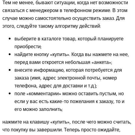
Тем не менее, бывают ситуации, когда нет возможности
связаться с менеджером в телефонном режиме. В этом
случае можно самостоятельно осуществить заказ. Для
этого, следуйте такому алгоритму действий:
выберите в каталоге товар, который планируете
приобрести;
найдите кнопку «купить». Когда вы нажмете на нее,
перед вами откроется небольшая «анкета»;
внесите информацию, которая потребуется для
заказа (имя, адрес электронной почты, номер
телефона, адрес для доставки и т.д.);
поле «комментарии» можно оставить пустым, но
если у вас есть какие-то пожелания к заказу, то и
его можно заполнить;
нажмите на клавишу «купить», после чего можно считать,
что покупку вы завершили. Теперь просто ожидайте,