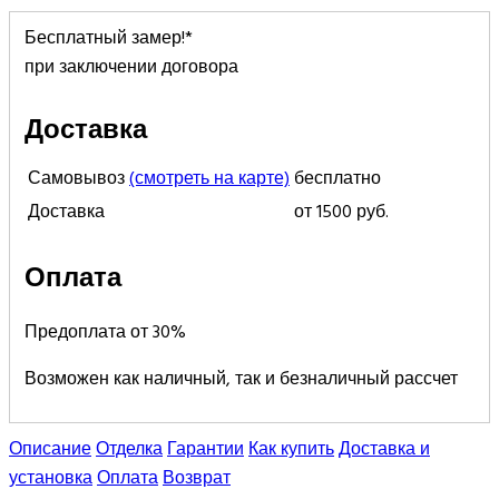
Бесплатный замер!*
при заключении договора
Доставка
Самовывоз
(смотреть на карте)
бесплатно
Доставка
от 1500 руб.
Оплата
Предоплата от 30%
Возможен как наличный, так и безналичный рассчет
Описание
Отделка
Гарантии
Как купить
Доставка и
установка
Оплата
Возврат