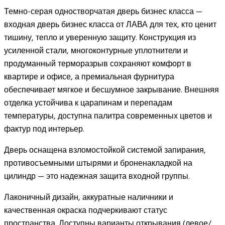
Темно-серая одностворчатая дверь бизнес класса —
входная дверь бизнес класса от ЛАВА для тех, кто ценит
тишину, тепло и уверенную защиту. Конструкция из
усиленной стали, многоконтурные уплотнители и
продуманный терморазрыв сохраняют комфорт в
квартире и офисе, а премиальная фурнитура
обеспечивает мягкое и бесшумное закрывание. Внешняя
отделка устойчива к царапинам и перепадам
температуры, доступна палитра современных цветов и
фактур под интерьер.
Дверь оснащена взломостойкой системой запирания,
противосъемными штырями и броненакладкой на
цилиндр — это надежная защита входной группы.
Лаконичный дизайн, аккуратные наличники и
качественная окраска подчеркивают статус
пространства. Доступны варианты открывания (левое/