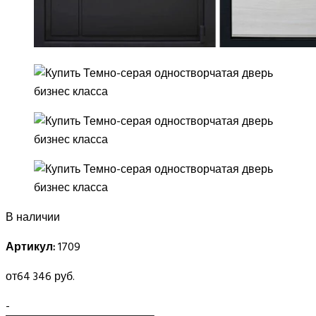
В наличии
Артикул:
1709
от
64 346 руб.
-