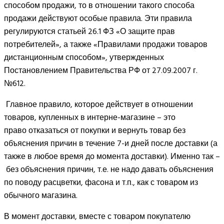
способом продажи, то в отношении такого способа
продажи действуют особые правила. Эти правила
регулируются статьей 26.1 ФЗ «О защите прав
потребителей», а также «Правилами продажи товаров
дистанционным способом», утвержденных
Постановлением Правительства РФ от 27.09.2007 г.
№612.
Главное правило, которое действует в отношении
товаров, купленных в интерне-магазине – это
право отказаться от покупки и вернуть товар без
объяснения причин в течение 7-и дней после доставки (а
также в любое время до момента доставки). Именно так –
без объяснения причин, т.е. не надо давать объяснения
по поводу расцветки, фасона и т.п., как с товаром из
обычного магазина.
В момент доставки, вместе с товаром покупателю