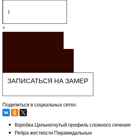
+
ЗАКАЗАТЬ
ЗАКАЗАТЬ РАСЧЕТ
ЗАПИСАТЬСЯ НА ЗАМЕР
Поделиться в социальных сетях:
Коробка
Цельногнутый профиль сложного сечения
Ребра жесткости
Пирамидальные