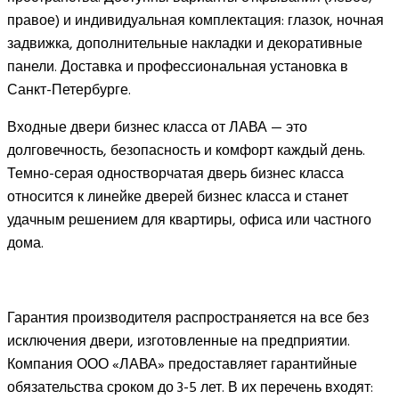
правое) и индивидуальная комплектация: глазок, ночная
задвижка, дополнительные накладки и декоративные
панели. Доставка и профессиональная установка в
Санкт-Петербурге.
Входные двери бизнес класса от ЛАВА — это
долговечность, безопасность и комфорт каждый день.
Темно-серая одностворчатая дверь бизнес класса
относится к линейке дверей бизнес класса и станет
удачным решением для квартиры, офиса или частного
дома.
Гарантия производителя распространяется на все без
исключения двери, изготовленные на предприятии.
Компания ООО «ЛАВА» предоставляет гарантийные
обязательства сроком до 3-5 лет. В их перечень входят: