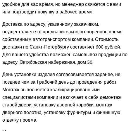
удобное для вас время, но менеджер свяжется с вами
или подтвердит покупку в рабочее время.
Доставка по адресу, указанному заказчиком,
осуществляется в предварительно оговоренное время
собственным автотранспортом компании. Стоимость
доставки по Санкт-Петербургу составляет 600 рублей.
Для вашего удобства возможен самовывоз продукции по
адресу: Октябрьская набережная, дом 50.
День установки изделия согласовывается заранее, не
позднее чем за 1 рабочий день до проведения работ.
Монтаж выполняется квалифицированными
специалистами компании и включает в себя демонтаж
старой двери, установку дверной коробки, монтаж
дверного полотна, установку фурнитуры и финишную
отделку проема.