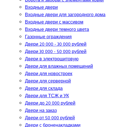
Ворота и заборы с элементами ковки
Входные двери
Входные двери для загородного дома
Входные двери с массивом
Входные двери темного цвета
Газонные ограждения
Двери 20 000 - 30 000 рублей
Двери 30 000 - 50 000 рублей
Двери в электрощитовую
Двери для влажных помещений
Двери для новостроек
Двери для серверной
Двери для склада
Двери для ТСЖ и УК
Двери до 20 000 рублей
Двери на заказ
Двери от 50 000 рублей
Двери с броненакладками