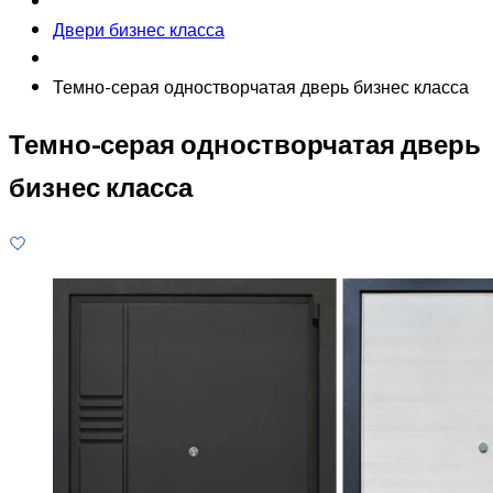
Двери бизнес класса
Темно-серая одностворчатая дверь бизнес класса
Темно-серая одностворчатая дверь
бизнес класса