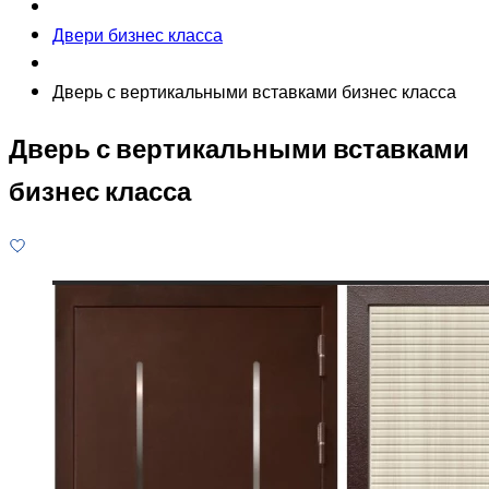
Двери бизнес класса
Дверь с вертикальными вставками бизнес класса
Дверь с вертикальными вставками
бизнес класса