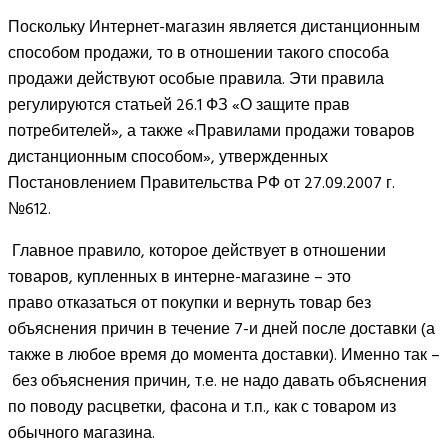
Поскольку Интернет-магазин является дистанционным
способом продажи, то в отношении такого способа
продажи действуют особые правила. Эти правила
регулируются статьей 26.1 ФЗ «О защите прав
потребителей», а также «Правилами продажи товаров
дистанционным способом», утвержденных
Постановлением Правительства РФ от 27.09.2007 г.
№612.
Главное правило, которое действует в отношении
товаров, купленных в интерне-магазине – это
право отказаться от покупки и вернуть товар без
объяснения причин в течение 7-и дней после доставки (а
также в любое время до момента доставки). Именно так –
без объяснения причин, т.е. не надо давать объяснения
по поводу расцветки, фасона и т.п., как с товаром из
обычного магазина.