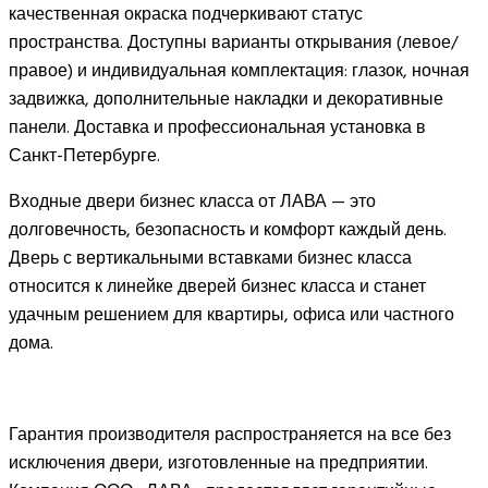
качественная окраска подчеркивают статус
пространства. Доступны варианты открывания (левое/
правое) и индивидуальная комплектация: глазок, ночная
задвижка, дополнительные накладки и декоративные
панели. Доставка и профессиональная установка в
Санкт-Петербурге.
Входные двери бизнес класса от ЛАВА — это
долговечность, безопасность и комфорт каждый день.
Дверь с вертикальными вставками бизнес класса
относится к линейке дверей бизнес класса и станет
удачным решением для квартиры, офиса или частного
дома.
Гарантия производителя распространяется на все без
исключения двери, изготовленные на предприятии.