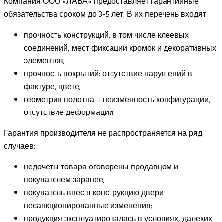
Компания ООО «ЛАВА» предоставляет гарантийные
обязательства сроком до 3-5 лет. В их перечень входят:
прочность конструкций, в том числе клеевых
соединений, мест фиксации кромок и декоративных
элементов;
прочность покрытий: отсутствие нарушений в
фактуре, цвете;
геометрия полотна – неизменность конфигурации,
отсутствие деформации.
Гарантия производителя не распространяется на ряд
случаев:
недочеты товара оговорены продавцом и
покупателем заранее;
покупатель внес в конструкцию двери
несанкционированные изменения;
продукция эксплуатировалась в условиях, далеких