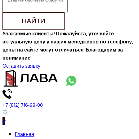
НАЙТИ
Уважаемые клиенты! Пожалуйста, уточняйте
актуальную цену у наших менеджеров по телефону,
цены на сайте могут отличаться. Благодарим за
понимание!
Оставить заявку
+7 (812) 716-98-00
0
Главная