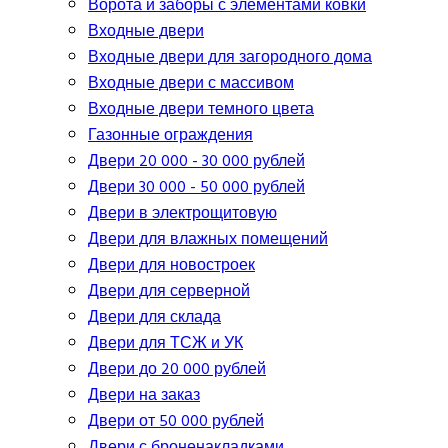
Ворота и заборы с элементами ковки
Входные двери
Входные двери для загородного дома
Входные двери с массивом
Входные двери темного цвета
Газонные ограждения
Двери 20 000 - 30 000 рублей
Двери 30 000 - 50 000 рублей
Двери в электрощитовую
Двери для влажных помещений
Двери для новостроек
Двери для серверной
Двери для склада
Двери для ТСЖ и УК
Двери до 20 000 рублей
Двери на заказ
Двери от 50 000 рублей
Двери с броненакладками