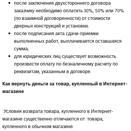
после заключения двухстороннего договора
заказчику необходимо оплатить 30%, 50% или 70%
(по взаимной договоренности) от стоимости
дверных конструкций и установки;
после подписания акта сдачи-приемки
выполненных работ, выплачивается оставшаяся
сумма;
для юридических лиц существует возможность
произвести оплату по безналичному расчету по
реквизитам, указанным в договоре.
Как вернуть деньги за товар, купленный в Интернет-
магазине
Условия возврата товара, купленного в Интернет-
магазине существенно отличаются от товара,
купленного в обычном магазине.