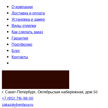
О компании
Доставка и оплата
Установка и замер
Виды отделки
Как сделать заказ
Гарантия
Портфолио
Блог
Контакты
ВЫЗВАТЬ ЗАМЕРЩИКА
г. Санкт-Петербург, Октябрьская набережная, дом 50
+7 (812) 716-98-00
zakaz@dverilava.ru