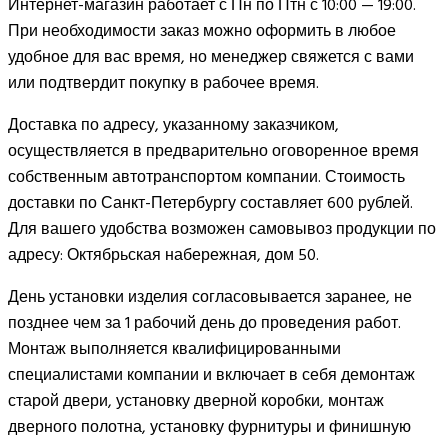
Интернет-магазин работает с Пн по Птн с 10:00 — 19:00.
При необходимости заказ можно оформить в любое
удобное для вас время, но менеджер свяжется с вами
или подтвердит покупку в рабочее время.
Доставка по адресу, указанному заказчиком,
осуществляется в предварительно оговоренное время
собственным автотранспортом компании. Стоимость
доставки по Санкт-Петербургу составляет 600 рублей.
Для вашего удобства возможен самовывоз продукции по
адресу: Октябрьская набережная, дом 50.
День установки изделия согласовывается заранее, не
позднее чем за 1 рабочий день до проведения работ.
Монтаж выполняется квалифицированными
специалистами компании и включает в себя демонтаж
старой двери, установку дверной коробки, монтаж
дверного полотна, установку фурнитуры и финишную