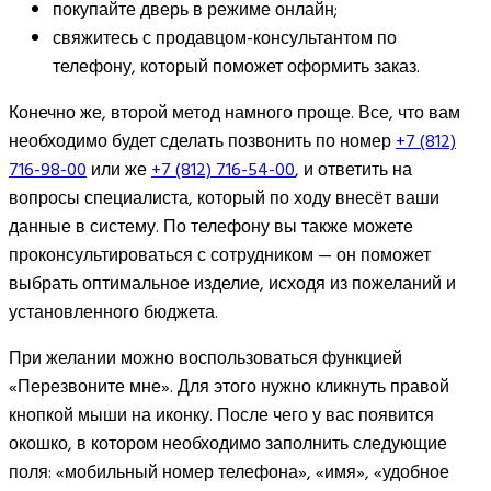
покупайте дверь в режиме онлайн;
свяжитесь с продавцом-консультантом по
телефону, который поможет оформить заказ.
Конечно же, второй метод намного проще. Все, что вам
необходимо будет сделать позвонить по номер
+7 (812)
716-98-00
или же
+7 (812) 716-54-00
, и ответить на
вопросы специалиста, который по ходу внесёт ваши
данные в систему. По телефону вы также можете
проконсультироваться с сотрудником — он поможет
выбрать оптимальное изделие, исходя из пожеланий и
установленного бюджета.
При желании можно воспользоваться функцией
«Перезвоните мне». Для этого нужно кликнуть правой
кнопкой мыши на иконку. После чего у вас появится
окошко, в котором необходимо заполнить следующие
поля: «мобильный номер телефона», «имя», «удобное