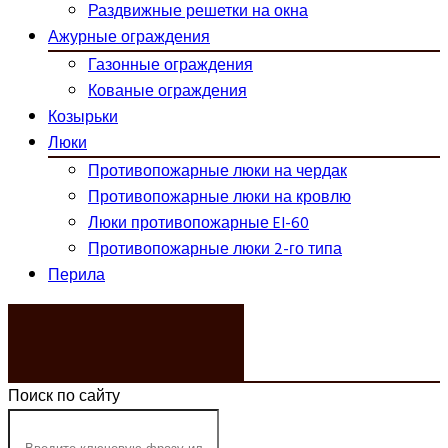
Раздвижные решетки на окна
Ажурные ограждения
Газонные ограждения
Кованые ограждения
Козырьки
Люки
Противопожарные люки на чердак
Противопожарные люки на кровлю
Люки противопожарные EI-60
Противопожарные люки 2-го типа
Перила
ЗАКАЗАТЬ ЗВОНОК
Поиск по сайту