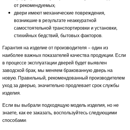
от рекомендуемых;
двери имеют механические повреждения,
возникшие в результате неаккуратной
самостоятельной транспортировки и установки,
стихийных бедствий, бытовых факторов.
Гарантия на изделие от производителя – один из
наиболее важных показателей качества продукции. Если
в процессе эксплуатации дверей будет выявлен
заводской брак, мы меняем бракованную дверь на
новую. Правильный, рекомендованный производителем
уход за дверью, значительно продлевает срок службы
изделия.
Если вы выбрали подходящую модель изделия, но не
знаете, как ее заказать, воспользуйтесь следующими
способами: