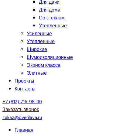
Для дачи
Для дома
Со стеклом
Утепленные
Усиленные
Утепленные
Широкие
Шумоизоляционные
Эконом класса
Элитные
Проекты
Контакты
+7 (812) 716-98-00
Заказать звонок
zakaz@dverilava.ru
Главная