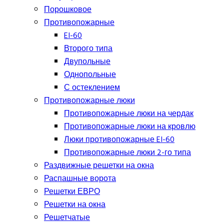
Порошковое
Противопожарные
EI-60
Второго типа
Двупольные
Однопольные
С остеклением
Противопожарные люки
Противопожарные люки на чердак
Противопожарные люки на кровлю
Люки противопожарные EI-60
Противопожарные люки 2-го типа
Раздвижные решетки на окна
Распашные ворота
Решетки ЕВРО
Решетки на окна
Решетчатые