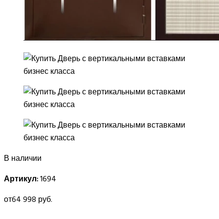
В наличии
Артикул:
1694
от
64 998 руб.