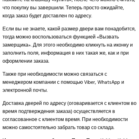
что покупку вы завершили. Теперь просто ожидайте,
когда заказ будет доставлен по адресу.
Если вы не знаете, какой размер двери вам понадобится,
тогда можно воспользоваться функцией «Вызвать
замерщика». Для этого необходимо кликнуть на иконку и
заполнить поля, информация в них такая же, как и при
оформлении заказа.
Также при необходимости можно связаться с
менеджером компании с помощью Viber, WhatsApp и
электронной почты.
Доставка дверей по адресу (оговаривается с клиентом во
время подтверждения заказа) осуществляется в
согласованное с клиентом время. При необходимости
можно самостоятельно забрать товар со склада.