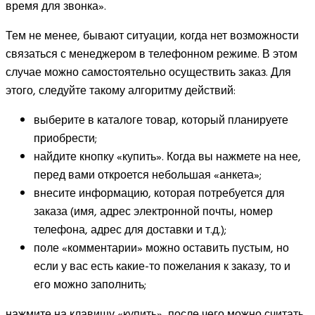
время для звонка».
Тем не менее, бывают ситуации, когда нет возможности
связаться с менеджером в телефонном режиме. В этом
случае можно самостоятельно осуществить заказ. Для
этого, следуйте такому алгоритму действий:
выберите в каталоге товар, который планируете
приобрести;
найдите кнопку «купить». Когда вы нажмете на нее,
перед вами откроется небольшая «анкета»;
внесите информацию, которая потребуется для
заказа (имя, адрес электронной почты, номер
телефона, адрес для доставки и т.д.);
поле «комментарии» можно оставить пустым, но
если у вас есть какие-то пожелания к заказу, то и
его можно заполнить;
нажмите на клавишу «купить», после чего можно считать,