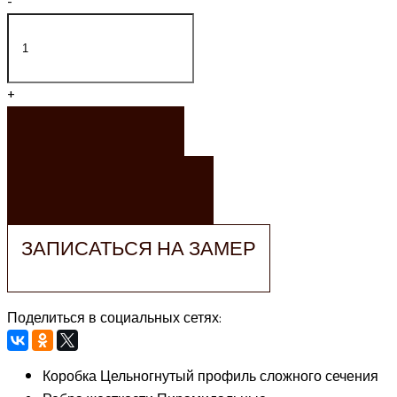
-
+
ЗАКАЗАТЬ
ЗАКАЗАТЬ РАСЧЕТ
ЗАПИСАТЬСЯ НА ЗАМЕР
Поделиться в социальных сетях:
Коробка
Цельногнутый профиль сложного сечения