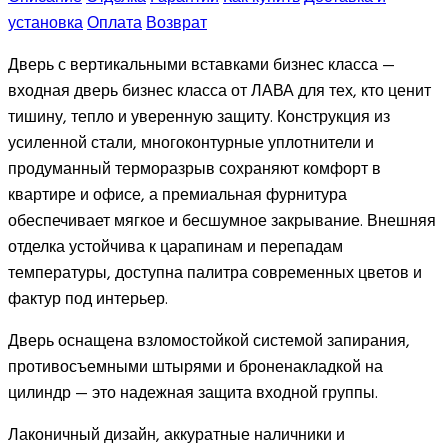
установка
Оплата
Возврат
Дверь с вертикальными вставками бизнес класса —
входная дверь бизнес класса от ЛАВА для тех, кто ценит
тишину, тепло и уверенную защиту. Конструкция из
усиленной стали, многоконтурные уплотнители и
продуманный терморазрыв сохраняют комфорт в
квартире и офисе, а премиальная фурнитура
обеспечивает мягкое и бесшумное закрывание. Внешняя
отделка устойчива к царапинам и перепадам
температуры, доступна палитра современных цветов и
фактур под интерьер.
Дверь оснащена взломостойкой системой запирания,
противосъемными штырями и броненакладкой на
цилиндр — это надежная защита входной группы.
Лаконичный дизайн, аккуратные наличники и