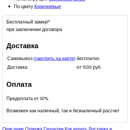
По цвету
Коричневые
Бесплатный замер!*
при заключении договора
Доставка
Самовывоз
(смотреть на карте)
бесплатно
Доставка
от 1500 руб.
Оплата
Предоплата от 30%
Возможен как наличный, так и безналичный рассчет
Описание
Отделка
Гарантии
Как купить
Доставка и