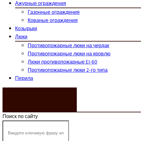
Ажурные ограждения
Газонные ограждения
Кованые ограждения
Козырьки
Люки
Противопожарные люки на чердак
Противопожарные люки на кровлю
Люки противопожарные EI-60
Противопожарные люки 2-го типа
Перила
ЗАКАЗАТЬ ЗВОНОК
Поиск по сайту