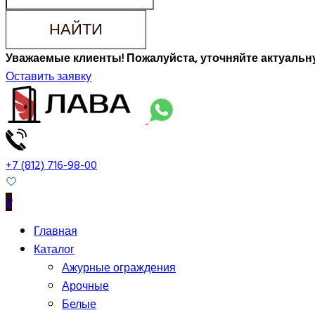
НАЙТИ
Уважаемые клиенты! Пожалуйста, уточняйте актуальну
Оставить заявку
+7 (812) 716-98-00
0
Главная
Каталог
Ажурные ограждения
Арочные
Белые