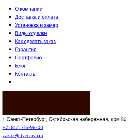
О компании
Доставка и оплата
Установка и замер
Виды отделки
Как сделать заказ
Гарантия
Портфолио
Блог
Контакты
ВЫЗВАТЬ ЗАМЕРЩИКА
г. Санкт-Петербург, Октябрьская набережная, дом 50
+7 (812) 716-98-00
zakaz@dverilava.ru