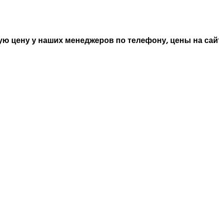
ю цену у наших менеджеров по телефону, цены на сайт