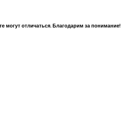
е могут отличаться. Благодарим за понимание!